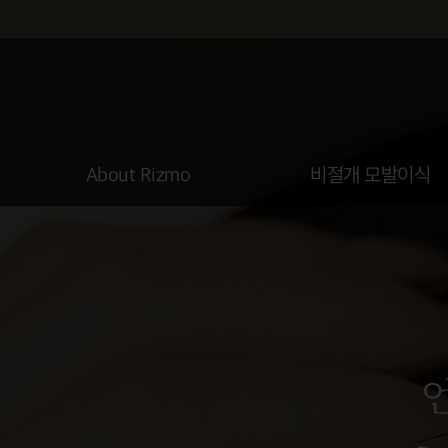
About Rizmo
비절개 모발이식