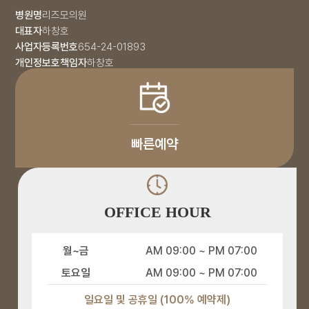
병원명
리즈모의원
대표자
하창호
사업자등록번호
654-24-01893
개인정보호책임자
하창호
빠른예약
OFFICE HOUR
월~금
AM 09:00 ~ PM 07:00
토요일
AM 09:00 ~ PM 07:00
일요일 및 공휴일 (100% 예약제)