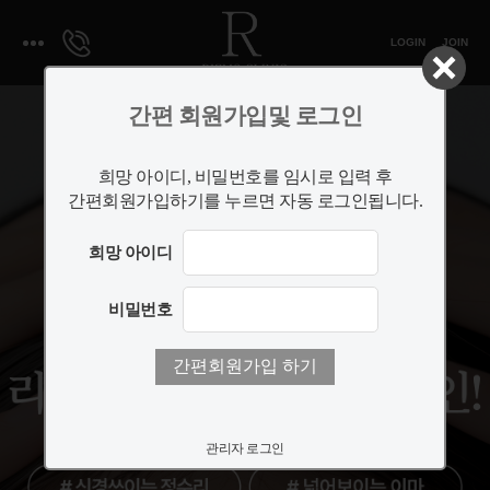
LOGIN
JOIN
간편 회원가입및 로그인
희망 아이디, 비밀번호를 임시로 입력 후
간편회원가입하기를 누르면 자동 로그인됩니다.
희망 아이디
비밀번호
관리자 로그인